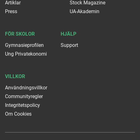
Artiklar
Stock Magazine
Press
UA-Akademin
FÖR SKOLOR
HJÄLP
Gymnasieprofilen
Support
Ung Privatekonomi
VILLKOR
Användningsvillkor
Communityregler
Integritetspolicy
Om Cookies