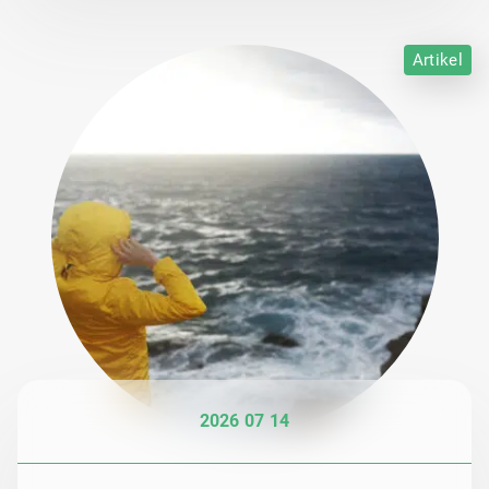
Artikel
2026 07 14