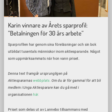
Karin vinnare av Årets sparprofil:
”Betalningen för 30 års arbete”
Sparprofilen har genom sina föreläsningar och sin bok
utbildat tusentals människor inom aktiesparande. Något
som uppmärksammats när hon vann priset.
Denna text framgår ursprungligen på
Aktiespararnas
webbplats.
Om du är för gammal för att bli
medlem i Unga Aktiesparare kan du gå med i
organisationen
här.
Priset som delas ut av Lannebo tillsammans med