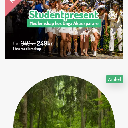
Artikel