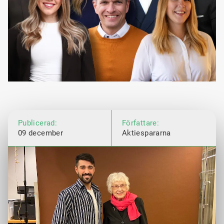
Publicerad:
Författare:
09 december
Aktiespararna