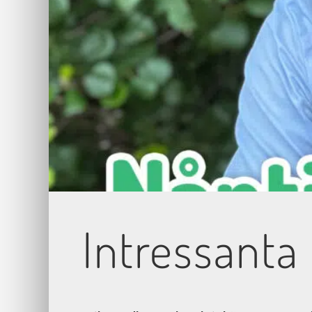
Intressanta