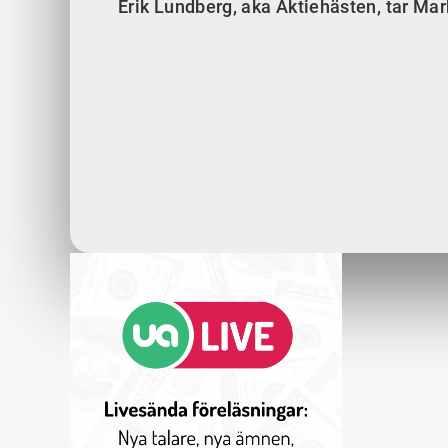
Erik Lundberg, aka Aktiehästen, tar Ma