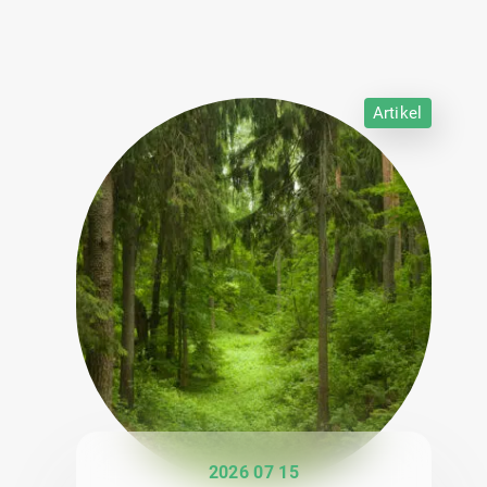
Artikel
2026 07 15