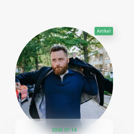
Artikel
2026 07 14