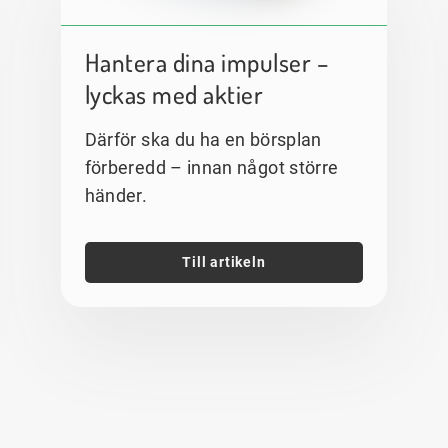
Hantera dina impulser –
lyckas med aktier
Därför ska du ha en börsplan
förberedd – innan något större
händer.
Till artikeln