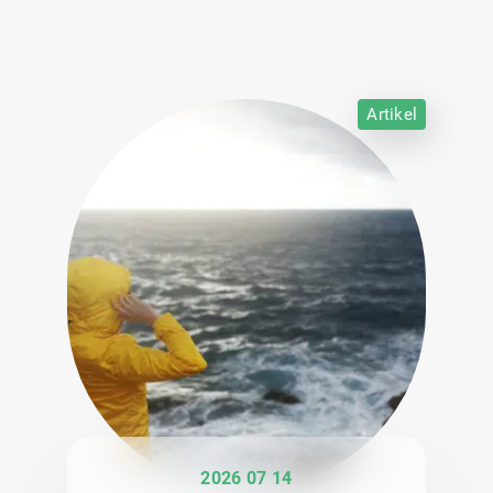
Artikel
2026 07 14