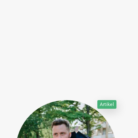
Artikel