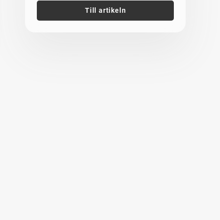
Till artikeln