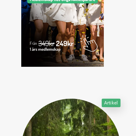
Artikel