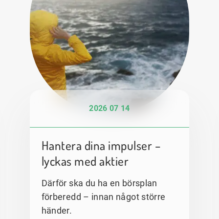
2026 07 14
Hantera dina impulser –
lyckas med aktier
Därför ska du ha en börsplan
förberedd – innan något större
händer.