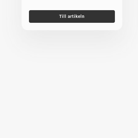
Till artikeln