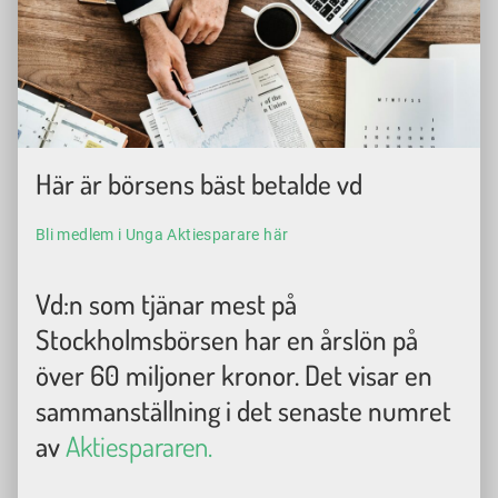
Här är börsens bäst betalde vd
Bli medlem i Unga Aktiesparare här
Vd:n som tjänar mest på
Stockholmsbörsen har en årslön på
över 60 miljoner kronor. Det visar en
sammanställning i det senaste numret
av
Aktiespararen.