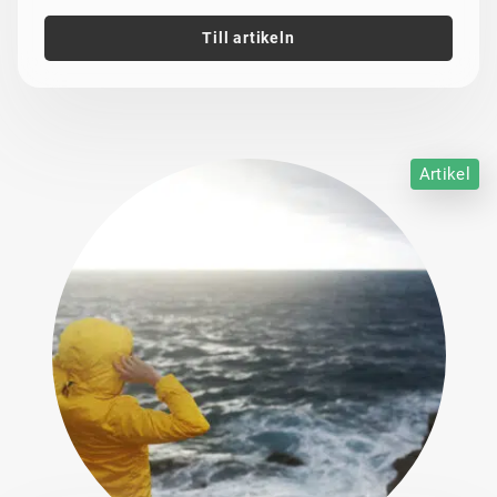
Till artikeln
Artikel