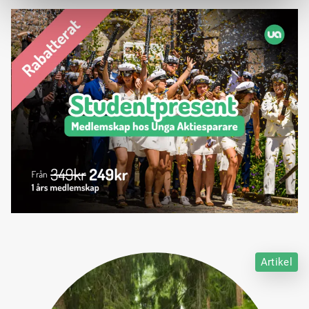
Artikel