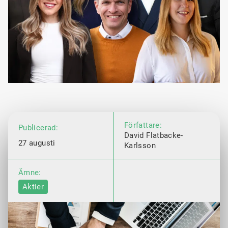
Författare:
Publicerad:
David Flatbacke-
27 augusti
Karlsson
Ämne:
Aktier