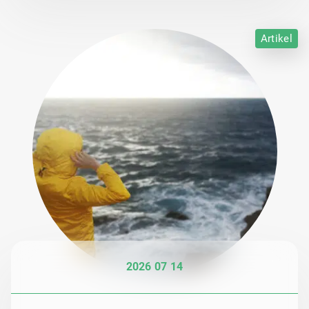
Artikel
2026 07 14