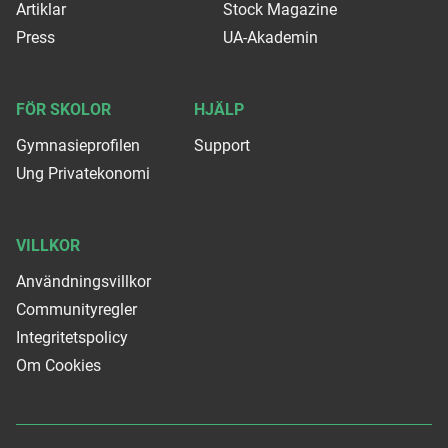
Artiklar
Stock Magazine
Press
UA-Akademin
FÖR SKOLOR
HJÄLP
Gymnasieprofilen
Support
Ung Privatekonomi
VILLKOR
Användningsvillkor
Communityregler
Integritetspolicy
Om Cookies