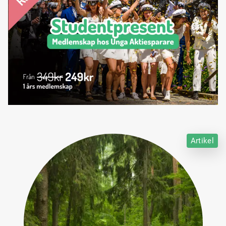
Artikel