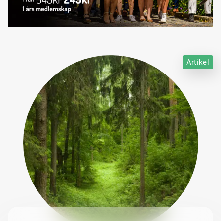
Artikel