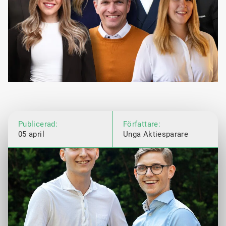
Publicerad:
Författare:
05 april
Unga Aktiesparare