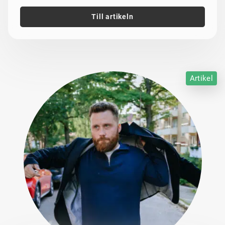
Till artikeln
Artikel