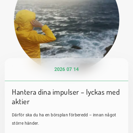
2026 07 14
Hantera dina impulser – lyckas med
aktier
Därför ska du ha en börsplan förberedd – innan något
större händer.