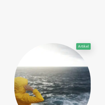
Artikel