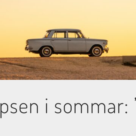
ipsen i sommar: 