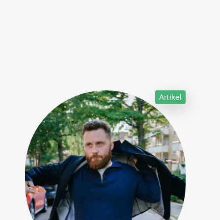
Artikel