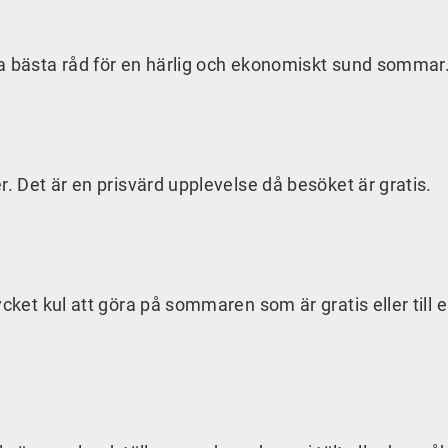
na bästa råd för en härlig och ekonomiskt sund sommar
r. Det är en prisvärd upplevelse då besöket är gratis.
cket kul att göra på sommaren som är gratis eller till 