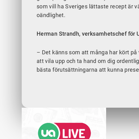
som vill ha Sveriges lättaste recept är
oändlighet.
Herman Strandh, verksamhetschef för 
– Det känns som att många har kört på väl
att vila upp och ta hand om dig ordentlig
bästa förutsättningarna att kunna prese