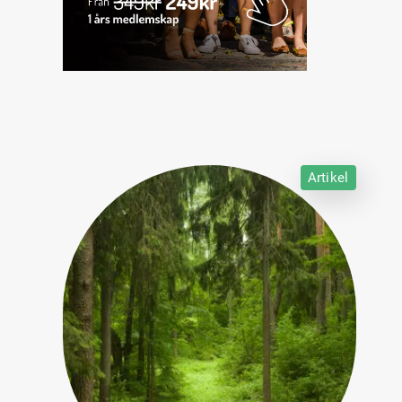
Artikel