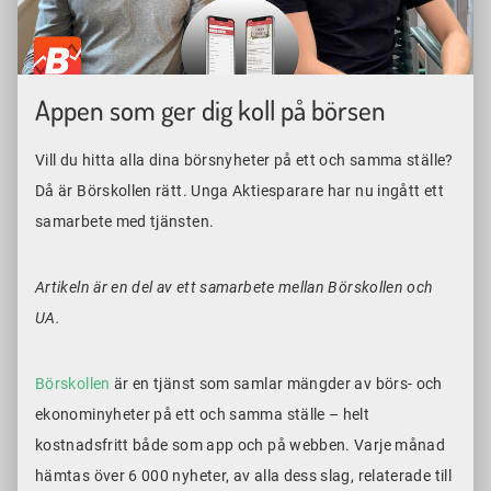
Appen som ger dig koll på börsen
Vill du hitta alla dina börsnyheter på ett och samma ställe?
Då är Börskollen rätt. Unga Aktiesparare har nu ingått ett
samarbete med tjänsten.
Artikeln är en del av ett samarbete mellan Börskollen och
UA.
Börskollen
är en tjänst som samlar mängder av börs- och
ekonominyheter på ett och samma ställe – helt
kostnadsfritt både som app och på webben. Varje månad
hämtas över 6 000 nyheter, av alla dess slag, relaterade till