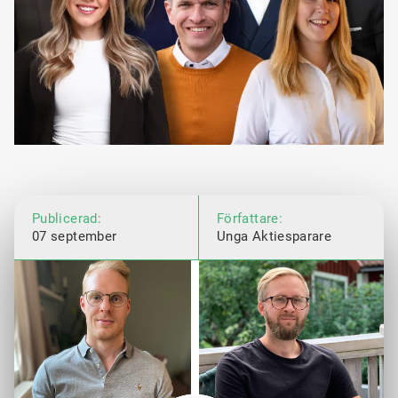
Publicerad:
Författare:
07 september
Unga Aktiesparare