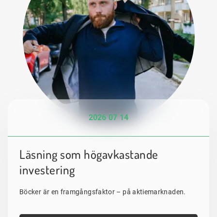
2026 07 14
Läsning som högavkastande
investering
Böcker är en framgångsfaktor – på aktiemarknaden.