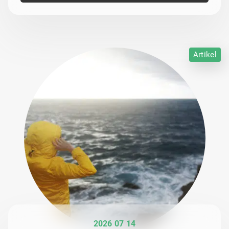
Artikel
2026 07 14