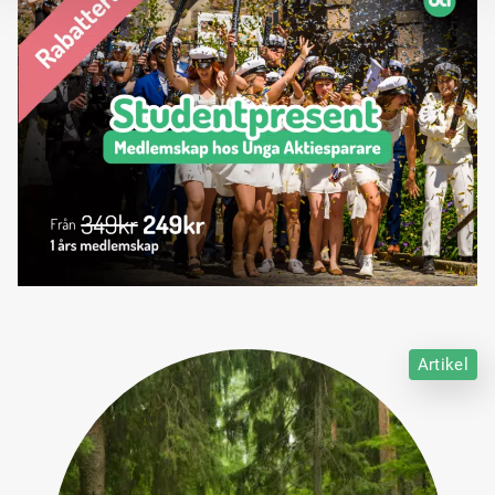
Artikel