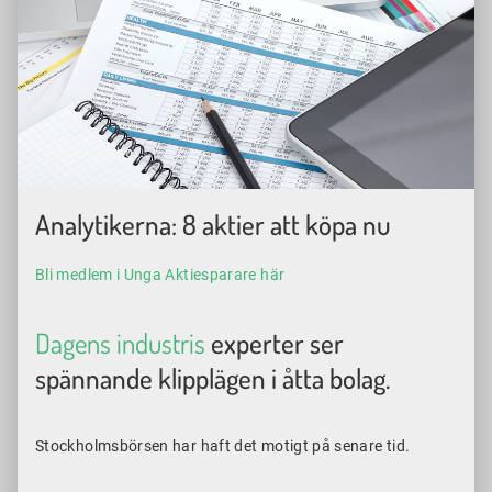
Foto: Colourbox.
Analytikerna: 8 aktier att köpa nu
Bli medlem i Unga Aktiesparare här
Dagens industris
experter ser
spännande klipplägen i åtta bolag.
Stockholmsbörsen har haft det motigt på senare tid.