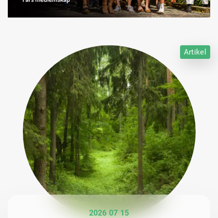
Artikel
2026 07 15