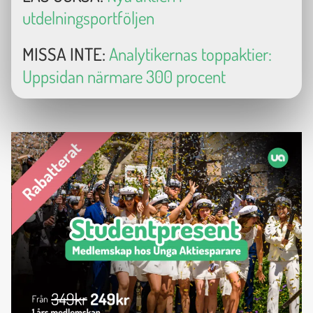
utdelningsportföljen
MISSA INTE:
Analytikernas toppaktier:
Uppsidan närmare 300 procent