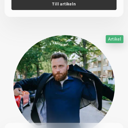
Till artikeln
Artikel