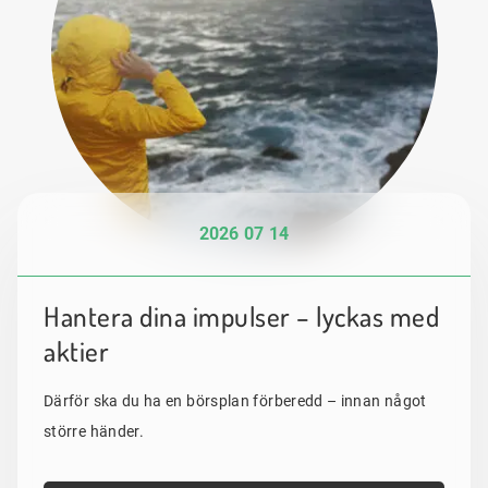
2026 07 14
Hantera dina impulser – lyckas med
aktier
Därför ska du ha en börsplan förberedd – innan något
större händer.