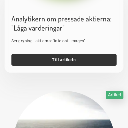
Analytikern om pressade aktierna:
"Låga värderingar"
Ser gryning i aktierna: "Inte ont i magen".
Till artikeln
Artikel