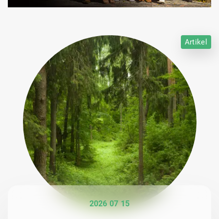
Artikel
2026 07 15