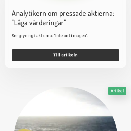
Analytikern om pressade aktierna:
"Låga värderingar"
Ser gryning i aktierna: "Inte ont i magen".
Till artikeln
Artikel