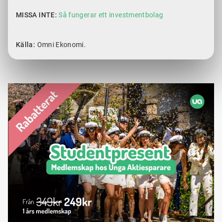
MISSA INTE:
Så fungerar ett investmentbolag
Källa:
Omni Ekonomi.