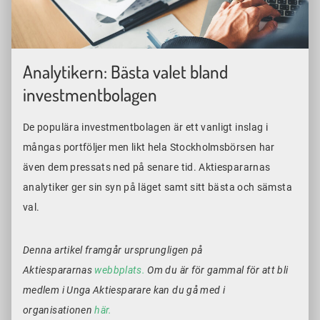
Analytikern: Bästa valet bland
investmentbolagen
De populära investmentbolagen är ett vanligt inslag i
mångas portföljer men likt hela Stockholmsbörsen har
även dem pressats ned på senare tid. Aktiespararnas
analytiker ger sin syn på läget samt sitt bästa och sämsta
val.
Denna artikel framgår ursprungligen på
Aktiespararnas
webbplats.
Om du är för gammal för att bli
medlem i Unga Aktiesparare kan du gå med i
organisationen
här.