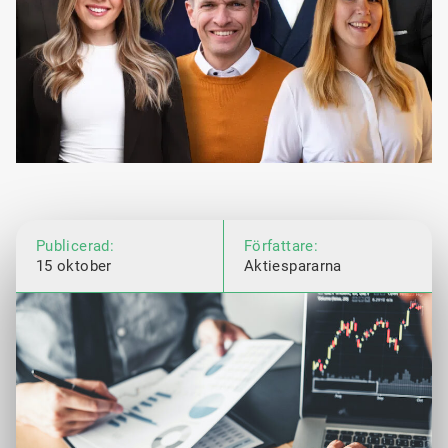
Publicerad:
Författare:
15 oktober
Aktiespararna