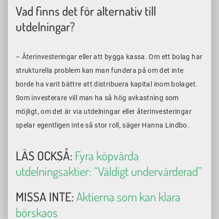
Vad finns det för alternativ till
utdelningar?
– Återinvesteringar eller att bygga kassa. Om ett bolag har
strukturella problem kan man fundera på om det inte
borde ha varit bättre att distribuera kapital inom bolaget.
Som investerare vill man ha så hög avkastning som
möjligt, om det är via utdelningar eller återinvesteringar
spelar egentligen inte så stor roll, säger Hanna Lindbo.
LÄS OCKSÅ:
Fyra köpvärda
utdelningsaktier: “Väldigt undervärderad”
MISSA INTE:
Aktierna som kan klara
börskaos