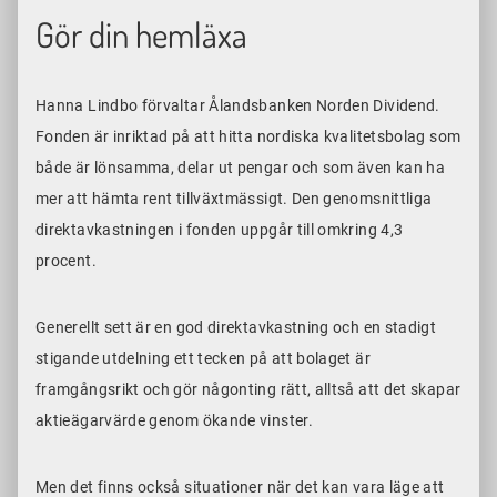
Gör din hemläxa
Hanna Lindbo förvaltar Ålandsbanken Norden Dividend.
Fonden är inriktad på att hitta nordiska kvalitetsbolag som
både är lönsamma, delar ut pengar och som även kan ha
mer att hämta rent tillväxtmässigt. Den genomsnittliga
direktavkastningen i fonden uppgår till omkring 4,3
procent.
Generellt sett är en god direktavkastning och en stadigt
stigande utdelning ett tecken på att bolaget är
framgångsrikt och gör någonting rätt, alltså att det skapar
aktieägarvärde genom ökande vinster.
Men det finns också situationer när det kan vara läge att