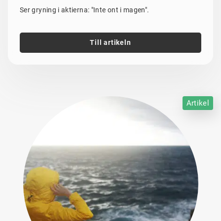
Ser gryning i aktierna: "Inte ont i magen".
Till artikeln
Artikel