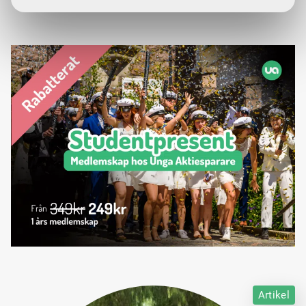
Artikel