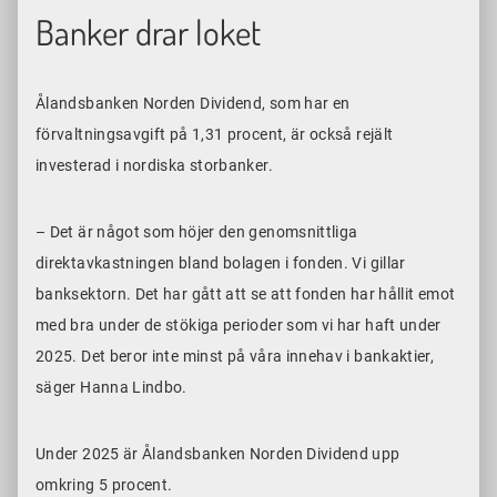
Banker drar loket
Ålandsbanken Norden Dividend, som har en
förvaltningsavgift på 1,31 procent, är också rejält
investerad i nordiska storbanker.
– Det är något som höjer den genomsnittliga
direktavkastningen bland bolagen i fonden. Vi gillar
banksektorn. Det har gått att se att fonden har hållit emot
med bra under de stökiga perioder som vi har haft under
2025. Det beror inte minst på våra innehav i bankaktier,
säger Hanna Lindbo.
Under 2025 är Ålandsbanken Norden Dividend upp
omkring 5 procent.