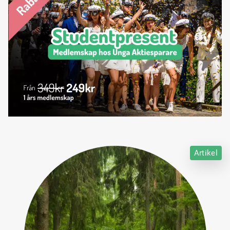
Artikel