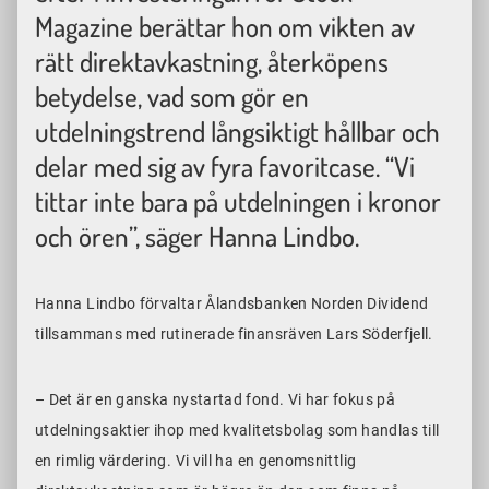
Magazine berättar hon om vikten av
rätt direktavkastning, återköpens
betydelse, vad som gör en
utdelningstrend långsiktigt hållbar och
delar med sig av fyra favoritcase. “Vi
tittar inte bara på utdelningen i kronor
och ören”, säger Hanna Lindbo.
Hanna Lindbo förvaltar Ålandsbanken Norden Dividend
tillsammans med rutinerade finansräven Lars Söderfjell.
– Det är en ganska nystartad fond. Vi har fokus på
utdelningsaktier ihop med kvalitetsbolag som handlas till
en rimlig värdering. Vi vill ha en genomsnittlig