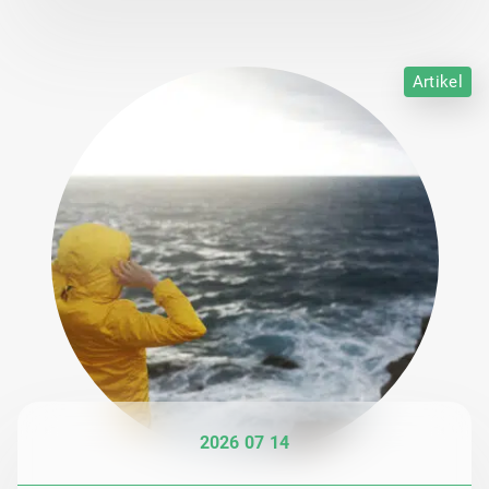
Artikel
2026 07 14