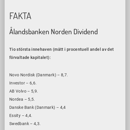
FAKTA
Ålandsbanken Norden Dividend
Tio största innehaven (mätt i procentuell andel av det
förvaltade kapitalet):
Novo Nordisk (Danmark) – 8,7.
Investor – 6,6.
AB Volvo – 5,9.
Nordea – 5,5.
Danske Bank (Danmark) – 4,4
Essity – 4,4.
Swedbank – 4,3.