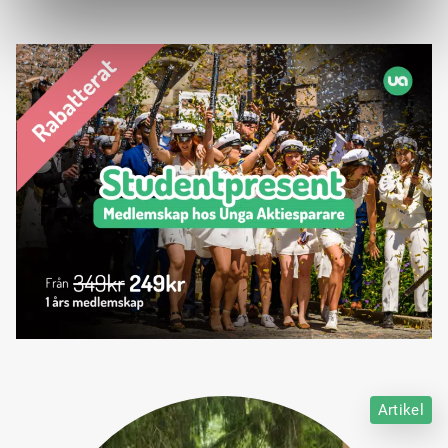
Artikel