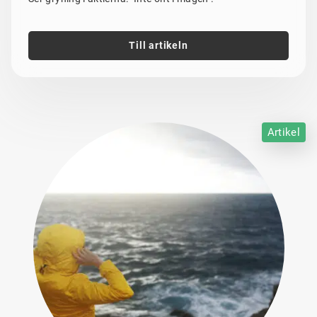
Till artikeln
Artikel