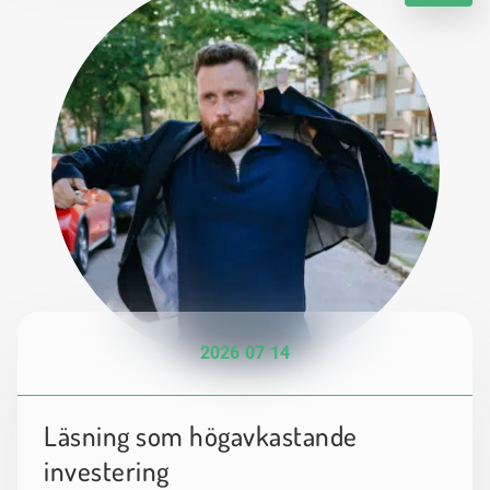
2026 07 14
Läsning som högavkastande
investering