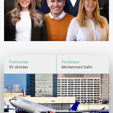
Publicerad:
Författare:
03 oktober
Mohammed Salih