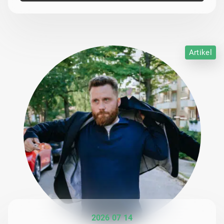
Artikel
2026 07 14