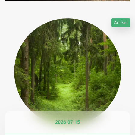
Artikel
2026 07 15