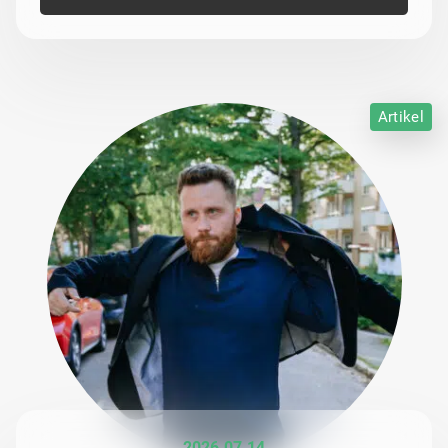
Artikel
2026 07 14