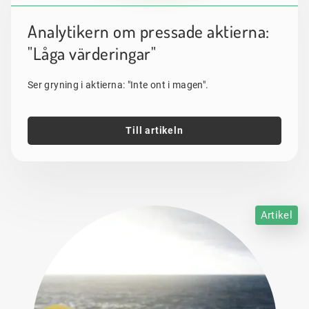
Analytikern om pressade aktierna:
"Låga värderingar"
Ser gryning i aktierna: "Inte ont i magen".
Till artikeln
Artikel