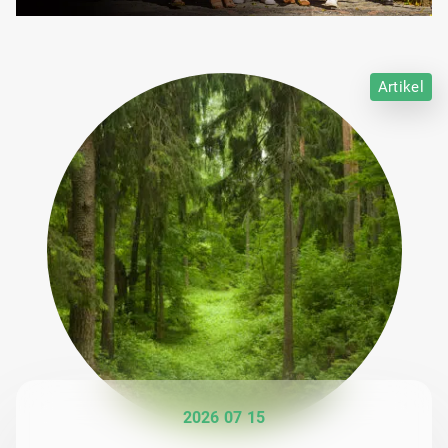
Artikel
2026 07 15