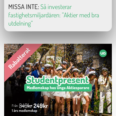
MISSA INTE:
Så investerar
fastighetsmiljardären: ”Aktier med bra
utdelning”