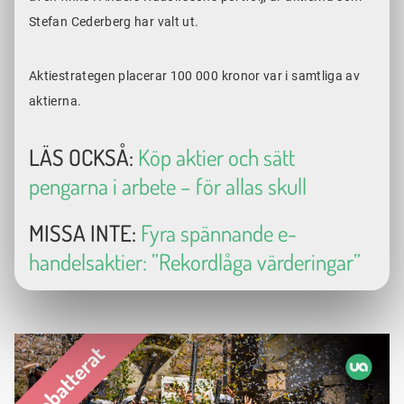
Stefan Cederberg har valt ut.
Aktiestrategen placerar 100 000 kronor var i samtliga av
aktierna.
LÄS OCKSÅ:
Köp aktier och sätt
pengarna i arbete – för allas skull
MISSA INTE:
Fyra spännande e-
handelsaktier: ”Rekordlåga värderingar”