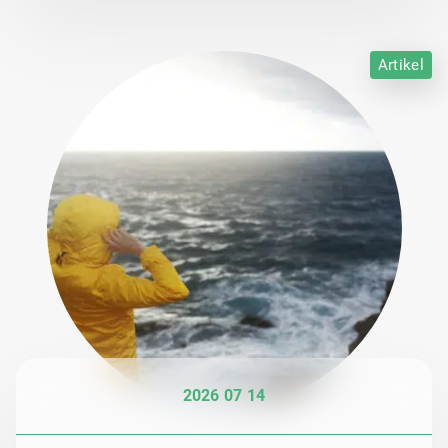
Artikel
2026 07 14