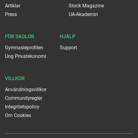
Artiklar
Stock Magazine
Press
UA-Akademin
FÖR SKOLOR
HJÄLP
Gymnasieprofilen
Support
Ung Privatekonomi
VILLKOR
Användningsvillkor
Communityregler
Integritetspolicy
Om Cookies