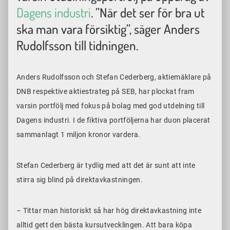
Dagens industri
. ”När det ser för bra ut
ska man vara försiktig”, säger Anders
Rudolfsson till tidningen.
Anders Rudolfsson och Stefan Cederberg, aktiemäklare på
DNB respektive aktiestrateg på SEB, har plockat fram
varsin portfölj med fokus på bolag med god utdelning till
Dagens industri. I de fiktiva portföljerna har duon placerat
sammanlagt 1 miljon kronor vardera.
Stefan Cederberg är tydlig med att det är sunt att inte
stirra sig blind på direktavkastningen.
– Tittar man historiskt så har hög direktavkastning inte
alltid gett den bästa kursutvecklingen. Att bara köpa