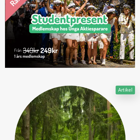
Artikel