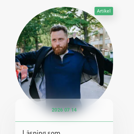
Artikel
2026 07 14
Läsning som