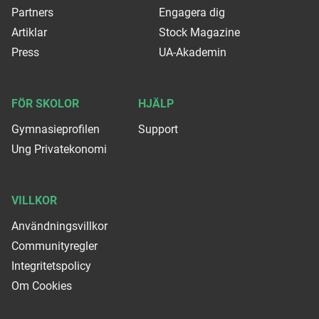
Partners
Engagera dig
Artiklar
Stock Magazine
Press
UA-Akademin
FÖR SKOLOR
HJÄLP
Gymnasieprofilen
Support
Ung Privatekonomi
VILLKOR
Användningsvillkor
Communityregler
Integritetspolicy
Om Cookies