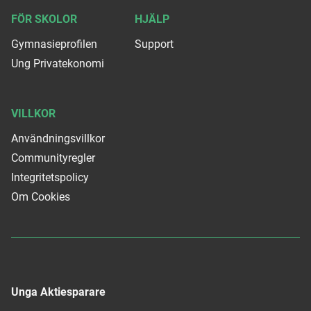
FÖR SKOLOR
HJÄLP
Gymnasieprofilen
Support
Ung Privatekonomi
VILLKOR
Användningsvillkor
Communityregler
Integritetspolicy
Om Cookies
Unga Aktiesparare