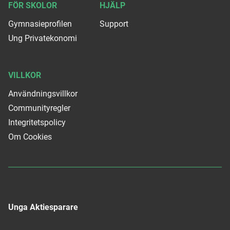
FÖR SKOLOR
HJÄLP
Gymnasieprofilen
Support
Ung Privatekonomi
VILLKOR
Användningsvillkor
Communityregler
Integritetspolicy
Om Cookies
Unga Aktiesparare