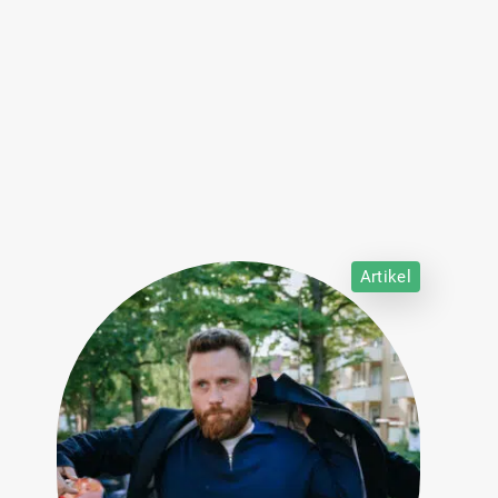
Artikel