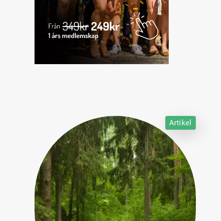
Artikel