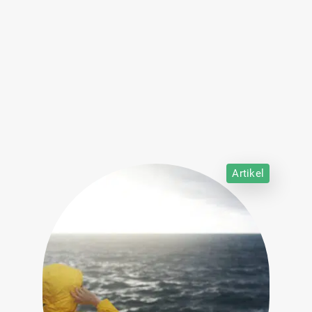
Artikel