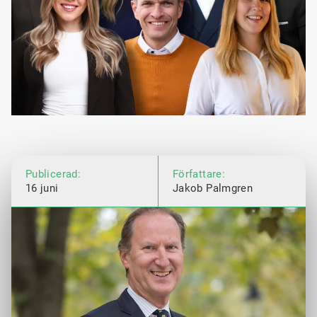
Publicerad:
Författare:
16 juni
Jakob Palmgren