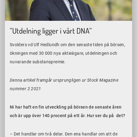
”Utdelning ligger i vårt DNA”
Svolders vd Ulf Hedlundh om den senaste tiden på börsen,
ökningen med 30 000 nya aktieägare, utdelningen och
nuvarande substanspremie.
Denna artikel framgår ursprungligen ur Stock Magazine
nummer 2 2021
Ni har haft en fin utveckling på börsen de senaste åren
och är upp över 140 procent på ett år. Hur ser du på det?
– Det handlar om två delar. Den ena handlar om att de