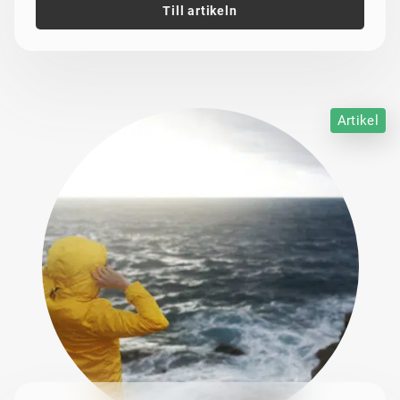
Till artikeln
Artikel