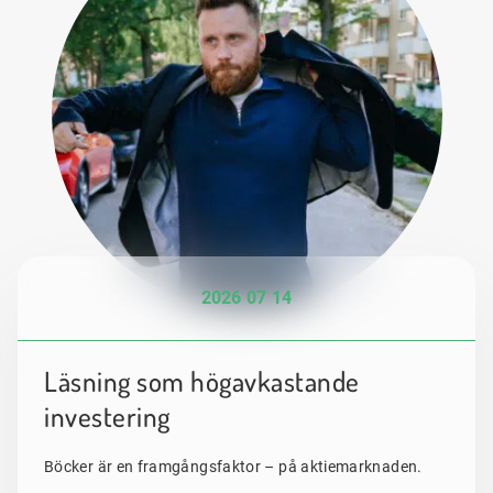
2026 07 14
Läsning som högavkastande
investering
Böcker är en framgångsfaktor – på aktiemarknaden.