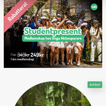
Artikel