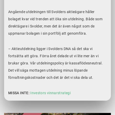
Angående utdelningen till Svolders aktieägare håller
bolaget kvar vid trenden att öka sin utdelning. Både som
direktägare i Svolder, men det är även något som de
uppmanar bolagen i sin portfölj att genomföra.
– Aktieutdelning ligger i Svolders DNA så det ska vi
fortsätta att göra. Förra året delade ut vi lite mer än vi
brukar göra. Vår utdelningspolicy är kassaflödesneutral.
Det vill säga mottagen utdelning minus löpande
förvaltningskostnader och det är det vi ska dela ut.
MISSA INTE:
Investors vinnarstrategi