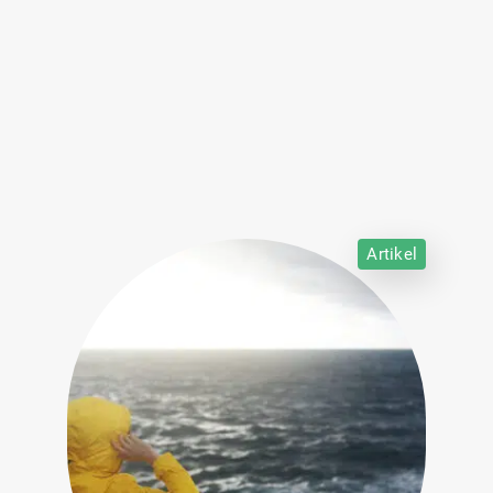
Artikel