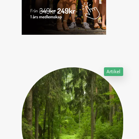
Artikel