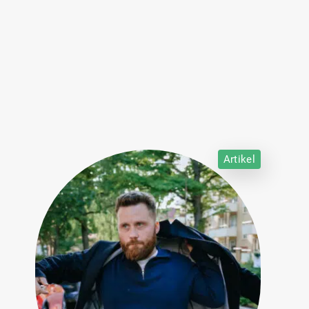
Artikel