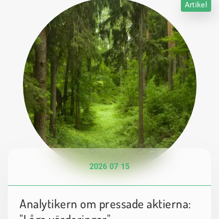
Artikel
2026 07 15
Analytikern om pressade aktierna: