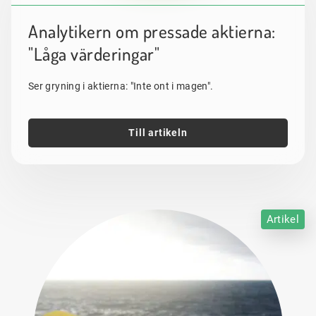
Analytikern om pressade aktierna:
"Låga värderingar"
Ser gryning i aktierna: "Inte ont i magen".
Till artikeln
Artikel