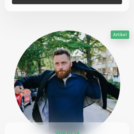
Artikel
2026 07 14