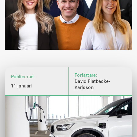
Författare:
Publicerad:
David Flatbacke-
11 januari
Karlsson