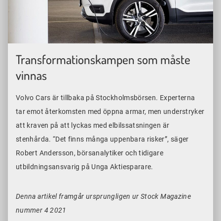
Transformationskampen som måste
vinnas
Volvo Cars är tillbaka på Stockholmsbörsen. Experterna
tar emot återkomsten med öppna armar, men understryker
att kraven på att lyckas med elbilssatsningen är
stenhårda. “Det finns många uppenbara risker”, säger
Robert Andersson, börsanalytiker och tidigare
utbildningsansvarig på Unga Aktiesparare.
Denna artikel framgår ursprungligen ur Stock Magazine
nummer 4 2021