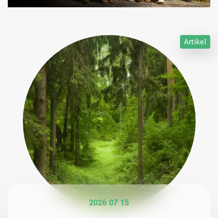
Artikel
2026 07 15