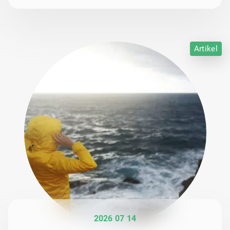
Artikel
2026 07 14