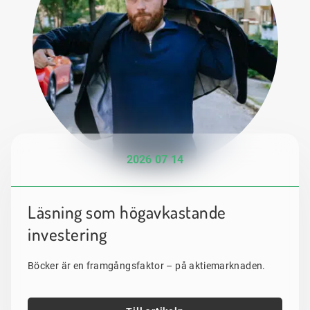
2026 07 14
Läsning som högavkastande
investering
Böcker är en framgångsfaktor – på aktiemarknaden.