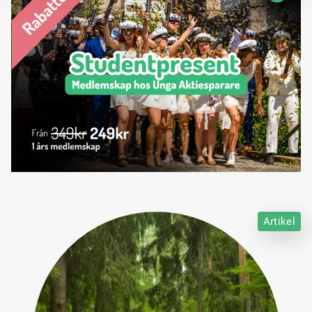
Artikel