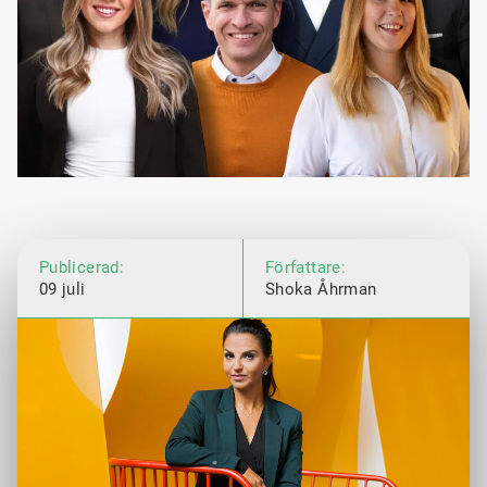
Publicerad:
Författare:
09 juli
Shoka Åhrman