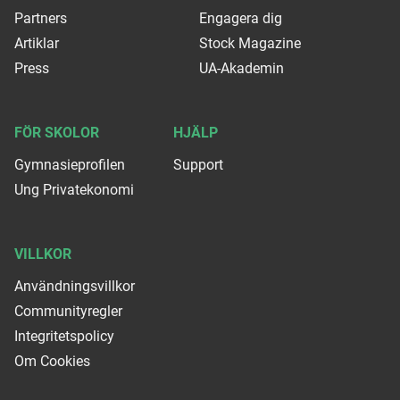
Partners
Engagera dig
Artiklar
Stock Magazine
Press
UA-Akademin
FÖR SKOLOR
HJÄLP
Gymnasieprofilen
Support
Ung Privatekonomi
VILLKOR
Användningsvillkor
Communityregler
Integritetspolicy
Om Cookies