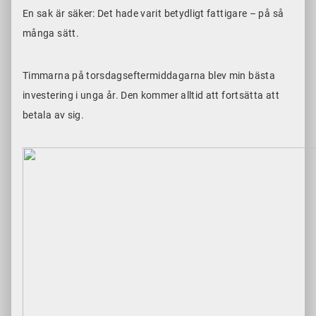
En sak är säker: Det hade varit betydligt fattigare – på så
många sätt.
Timmarna på torsdagseftermiddagarna blev min bästa
investering i unga år. Den kommer alltid att fortsätta att
betala av sig.