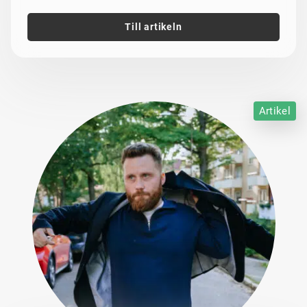
Till artikeln
Artikel