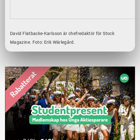
David Flatbacke-Karlsson är chefredaktör för Stock
Magazine. Foto: Erik Wärlegård.