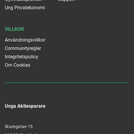
Ung Privatekonomi
VILLKOR
Användningsvillkor
Communityregler
Integritetspolicy
Om Cookies
Unga Aktiesparare
Sturegatan 15