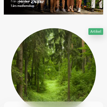
Artikel