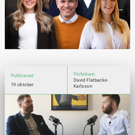
Författare:
Publicerad:
David Flatbacke-
19 oktober
Karlsson