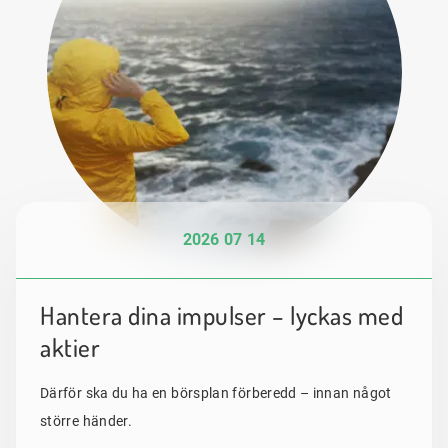
2026 07 14
Hantera dina impulser – lyckas med
aktier
Därför ska du ha en börsplan förberedd – innan något
större händer.