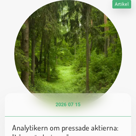
Artikel
2026 07 15
Analytikern om pressade aktierna: