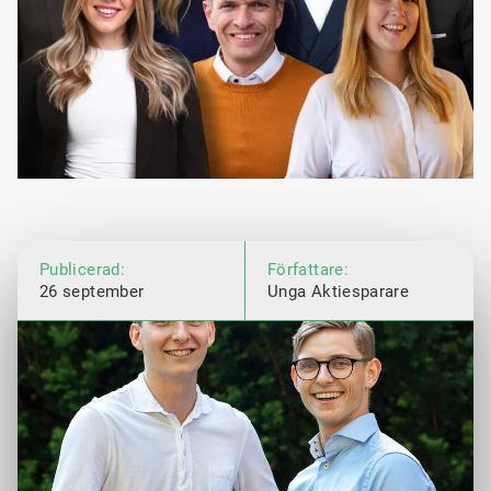
Publicerad:
Författare:
26 september
Unga Aktiesparare