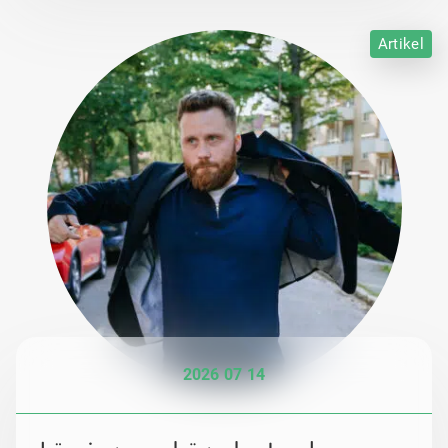
Artikel
2026 07 14