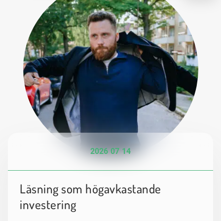
2026 07 14
Läsning som högavkastande
investering