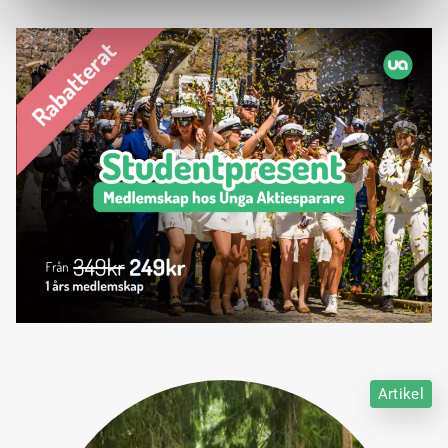
Artikel