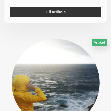
Till artikeln
Artikel