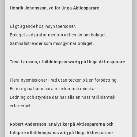
Henrik Johansson, vd för Unga Aktiesparare
Lågt ägande hos insynspersoner.
Bolagets vd pratar mer om aktien än om bolaget.
Samhällstrender som missgynnar bolaget.
Tova Larsson, utbildningsansvarig på Unga Aktiesparare
Flera nyemissioner i rad utan tecken på en förbättring.
En marginal som bara minskar och minskar.
Ledning och styrelse där har alla en nästintill identisk
erfarenhet.
Robert Andersson, analytiker på Aktiespararna och
tidigare utbildningsansvarig på Unga Aktiesparare.