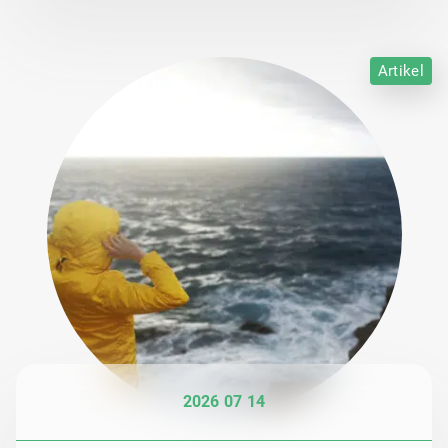
Artikel
2026 07 14