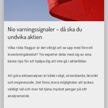
Nio varningssignaler – då ska du
undvika aktien
Vilka röda flaggor är det viktigt att se upp med före ett
investeringsbeslut? Tre experter delar med sig av sina
bästa tips för att hjälpa dig att inte gå i aktiefällan.
Att göra aktieanalyser är både roligt, utvecklande, lärorikt
och inspirerande. Det finns stora möjligheter att lyckas
väldigt väl och över tid tjäna mycket pengar på sitt
analyserande.