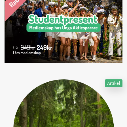
Artikel