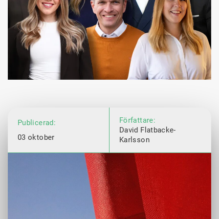
Författare:
Publicerad:
David Flatbacke-
03 oktober
Karlsson