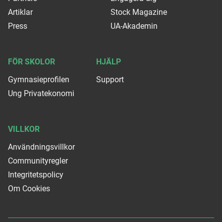
Artiklar
Stock Magazine
Press
UA-Akademin
FÖR SKOLOR
HJÄLP
Gymnasieprofilen
Support
Ung Privatekonomi
VILLKOR
Användningsvillkor
Communityregler
Integritetspolicy
Om Cookies