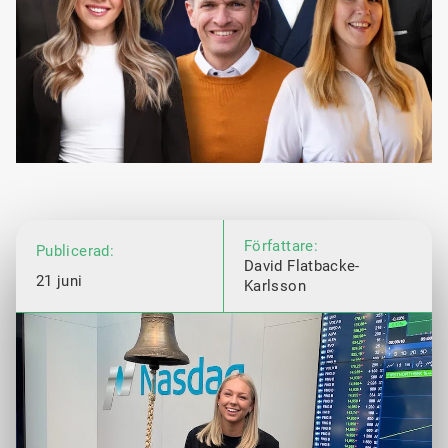
Författare:
Publicerad:
David Flatbacke-
21 juni
Karlsson