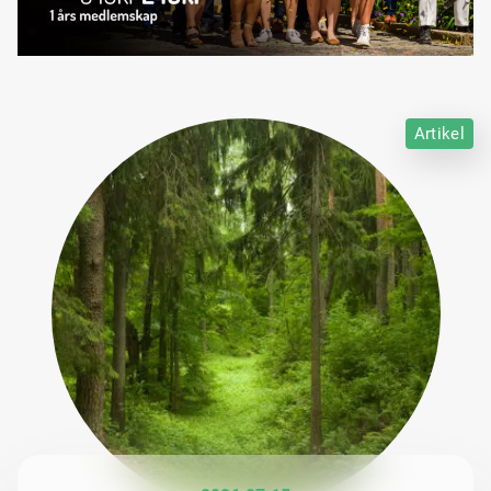
Artikel