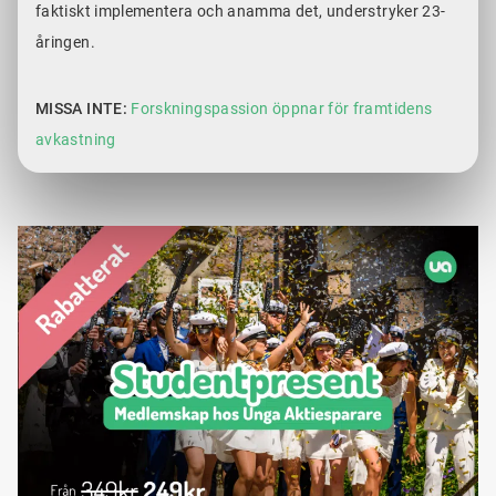
faktiskt implementera och anamma det, understryker 23-
åringen.
MISSA INTE:
Forskningspassion öppnar för framtidens
avkastning