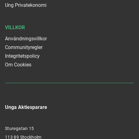
Ung Privatekonomi
VILLKOR
Användningsvillkor
Communityregler
Integritetspolicy
Om Cookies
Unga Aktiesparare
Sturegatan 15
113 89 Stockholm