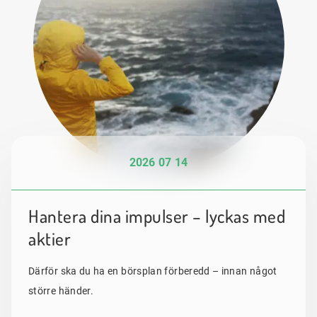
2026 07 14
Hantera dina impulser – lyckas med
aktier
Därför ska du ha en börsplan förberedd – innan något
större händer.