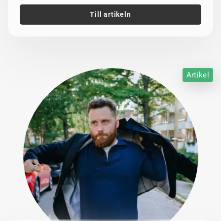
Till artikeln
Artikel