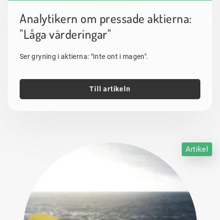
Analytikern om pressade aktierna:
"Låga värderingar"
Ser gryning i aktierna: "Inte ont i magen".
Till artikeln
Artikel