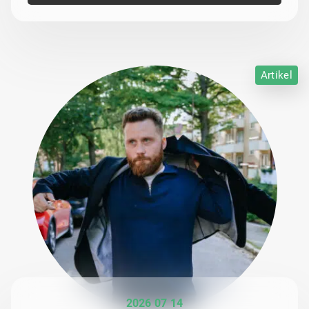
Artikel
2026 07 14