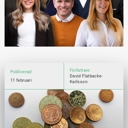
Författare:
Publicerad:
David Flatbacke-
11 februari
Karlsson