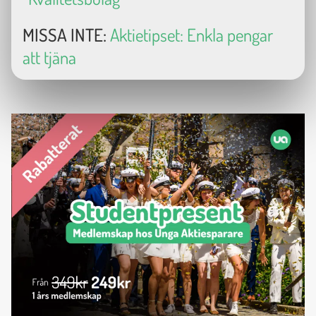
MISSA INTE:
Aktietipset: Enkla pengar
att tjäna