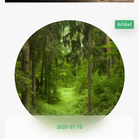
Artikel
2026 07 15