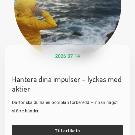
2026 07 14
Hantera dina impulser – lyckas med
aktier
Därför ska du ha en börsplan förberedd – innan något
större händer.
Till artikeln