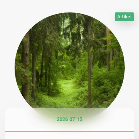
Artikel
2026 07 15