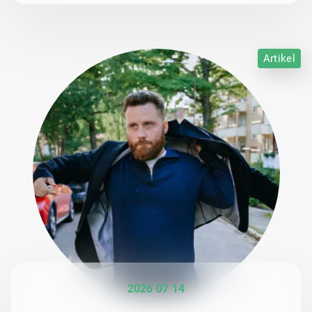
Artikel
2026 07 14