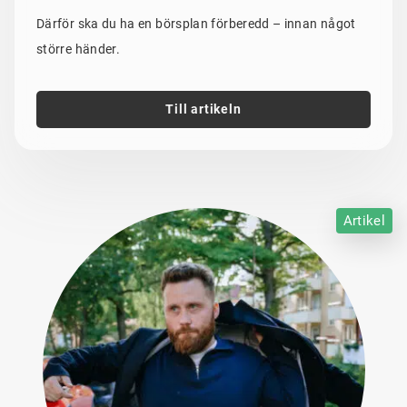
Därför ska du ha en börsplan förberedd – innan något
större händer.
Till artikeln
Artikel