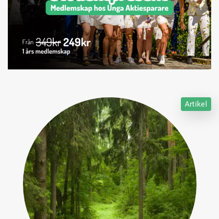
Artikel