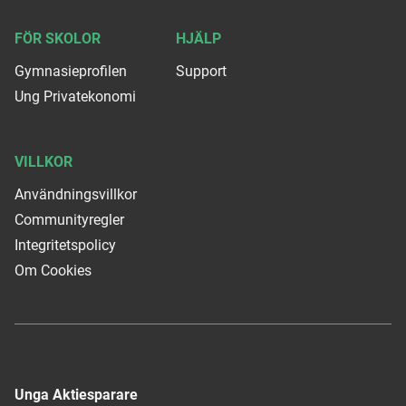
FÖR SKOLOR
HJÄLP
Gymnasieprofilen
Support
Ung Privatekonomi
VILLKOR
Användningsvillkor
Communityregler
Integritetspolicy
Om Cookies
Unga Aktiesparare