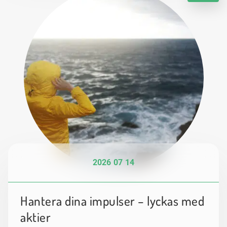
2026 07 14
Hantera dina impulser – lyckas med
aktier