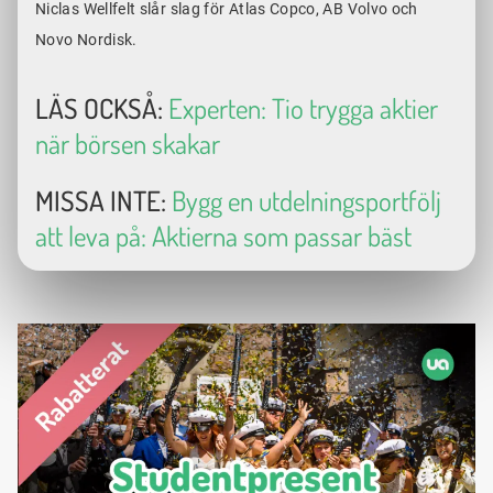
Niclas Wellfelt slår slag för Atlas Copco, AB Volvo och
Novo Nordisk.
LÄS OCKSÅ:
Experten: Tio trygga aktier
när börsen skakar
MISSA INTE:
Bygg en utdelningsportfölj
att leva på: Aktierna som passar bäst