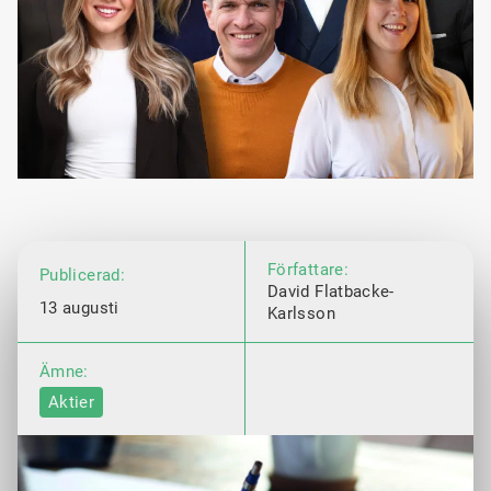
Författare:
Publicerad:
David Flatbacke-
13 augusti
Karlsson
Ämne:
Aktier