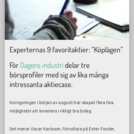
Foto: Unsplash.
Experternas 9 favoritaktier: ”Köplägen”
För
Dagens industri
delar tre
börsprofiler med sig av lika många
intressanta aktiecase.
Korrigeringen i början av augusti har skapat flera fina
möjligheter att investera i riktigt bra bolag.
Det menar Oscar Karlsson, förvaltare på Enter Fonder,