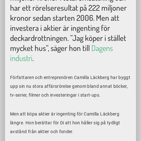
har ett rörelseresultat på 222 miljoner
kronor sedan starten 2006. Men att
investera i aktier är ingenting för
deckardrottningen. ”Jag köper i stället
mycket hus”, säger hon till
Dagens
industri
.
Författaren och entreprenören Camilla Läckberg har byggt
upp sin nu stora affärsrörelse genom bland annat böcker,
tv-serier, filmer och investeringar i start-ups.
Men att köpa aktier är ingenting för Camilla Läckberg
längre. Hon berättar för Di att hon håller sig på tydligt
avstånd från aktier och fonder.