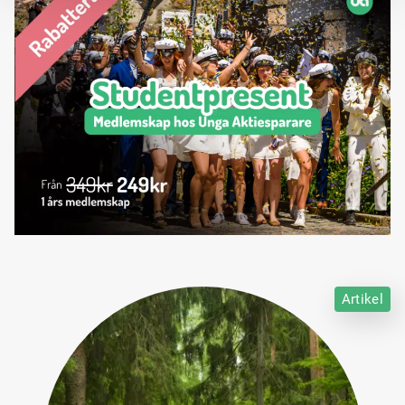
Artikel