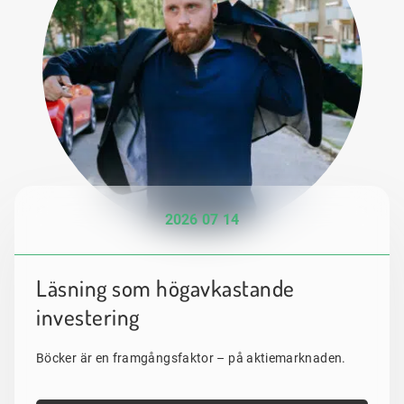
2026 07 14
Läsning som högavkastande
investering
Böcker är en framgångsfaktor – på aktiemarknaden.