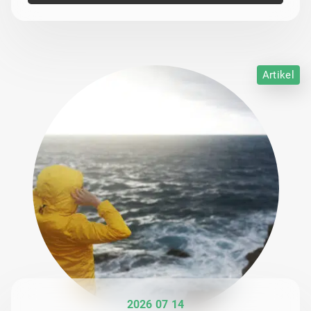
Artikel
2026 07 14