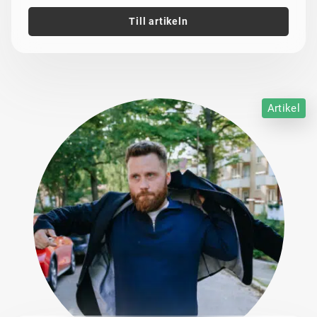
Till artikeln
Artikel