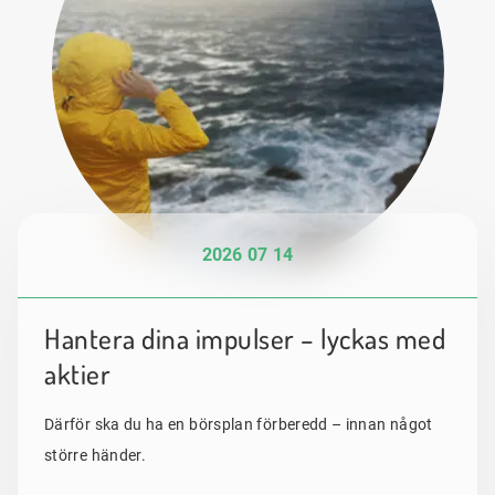
2026 07 14
Hantera dina impulser – lyckas med
aktier
Därför ska du ha en börsplan förberedd – innan något
större händer.