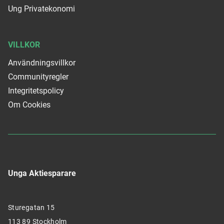
Ung Privatekonomi
VILLKOR
Användningsvillkor
Communityregler
Integritetspolicy
Om Cookies
Unga Aktiesparare
Sturegatan 15
113 89 Stockholm