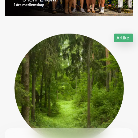
Artikel