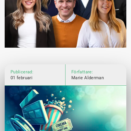
Publicerad:
Författare:
01 februari
Marie Alderman