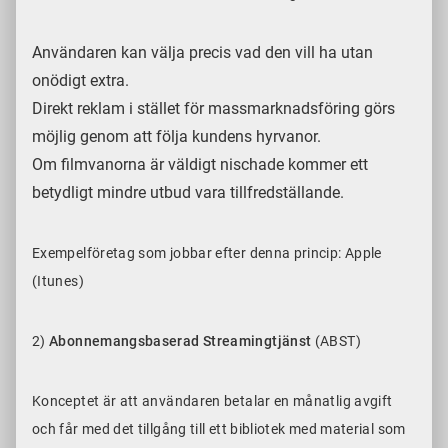
Användaren kan välja precis vad den vill ha utan
onödigt extra.
Direkt reklam i stället för massmarknadsföring görs
möjlig genom att följa kundens hyrvanor.
Om filmvanorna är väldigt nischade kommer ett
betydligt mindre utbud vara tillfredställande.
Exempelföretag som jobbar efter denna princip: Apple
(Itunes)
2)
Abonnemangsbaserad Streamingtjänst
(ABST)
Konceptet är att användaren betalar en månatlig avgift
och får med det tillgång till ett bibliotek med material som