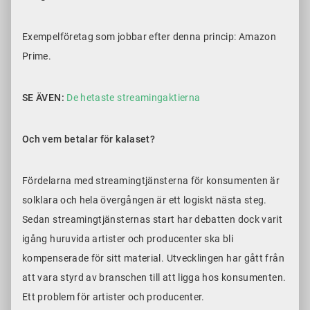
Exempelföretag som jobbar efter denna princip: Amazon
Prime.
SE ÄVEN:
De hetaste streamingaktierna
Och vem betalar för kalaset?
Fördelarna med streamingtjänsterna för konsumenten är
solklara och hela övergången är ett logiskt nästa steg.
Sedan streamingtjänsternas start har debatten dock varit
igång huruvida artister och producenter ska bli
kompenserade för sitt material. Utvecklingen har gått från
att vara styrd av branschen till att ligga hos konsumenten.
Ett problem för artister och producenter.