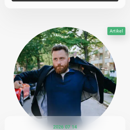
Artikel
2026 07 14