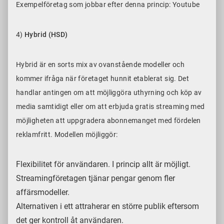
Exempelföretag som jobbar efter denna princip: Youtube
4)
Hybrid (HSD)
Hybrid är en sorts mix av ovanstående modeller och
kommer ifråga när företaget hunnit etablerat sig. Det
handlar antingen om att möjliggöra uthyrning och köp av
media samtidigt eller om att erbjuda gratis streaming med
möjligheten att uppgradera abonnemanget med fördelen
reklamfritt. Modellen möjliggör:
Flexibilitet för användaren. I princip allt är möjligt.
Streamingföretagen tjänar pengar genom fler
affärsmodeller.
Alternativen i ett attraherar en större publik eftersom
det ger kontroll åt användaren.