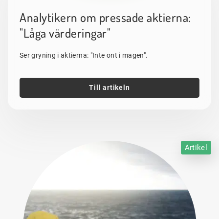
Analytikern om pressade aktierna:
"Låga värderingar"
Ser gryning i aktierna: "Inte ont i magen".
Till artikeln
Artikel