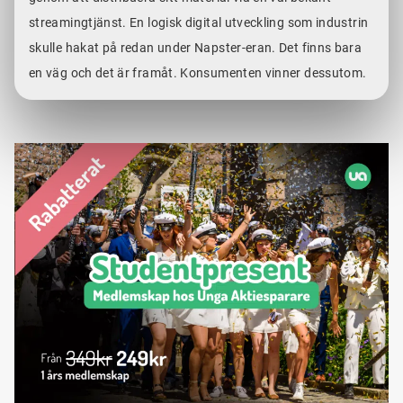
streamingtjänst. En logisk digital utveckling som industrin
skulle hakat på redan under Napster-eran. Det finns bara
en väg och det är framåt. Konsumenten vinner dessutom.