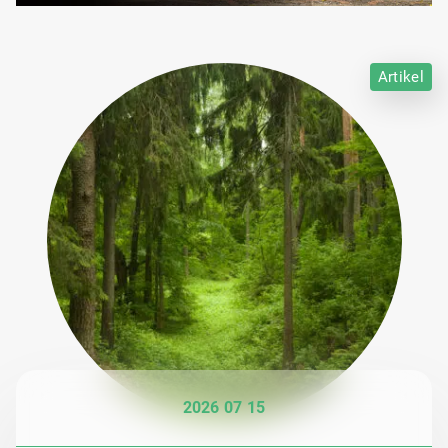
Artikel
2026 07 15