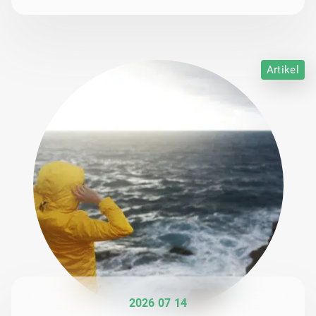
Artikel
2026 07 14