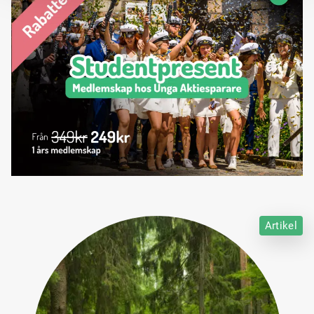
Artikel