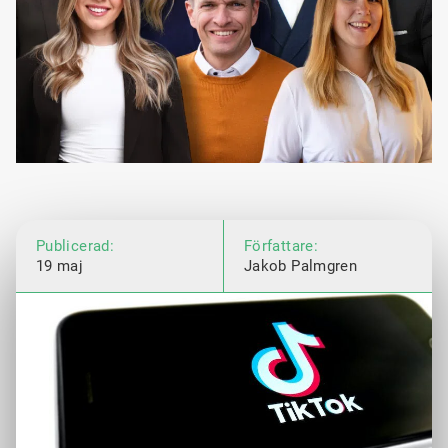
Publicerad:
Författare:
19 maj
Jakob Palmgren