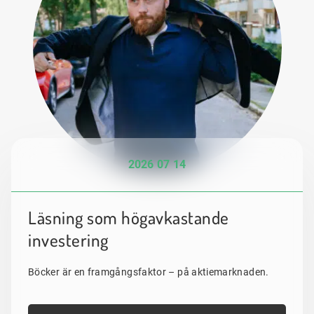
2026 07 14
Läsning som högavkastande
investering
Böcker är en framgångsfaktor – på aktiemarknaden.