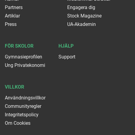
Partners
Engagera dig
Artiklar
Stock Magazine
Press
UA-Akademin
FÖR SKOLOR
HJÄLP
Gymnasieprofilen
Support
Ung Privatekonomi
VILLKOR
Användningsvillkor
Communityregler
Integritetspolicy
Om Cookies