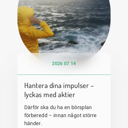
2026 07 14
Hantera dina impulser –
lyckas med aktier
Därför ska du ha en börsplan
förberedd – innan något större
händer.