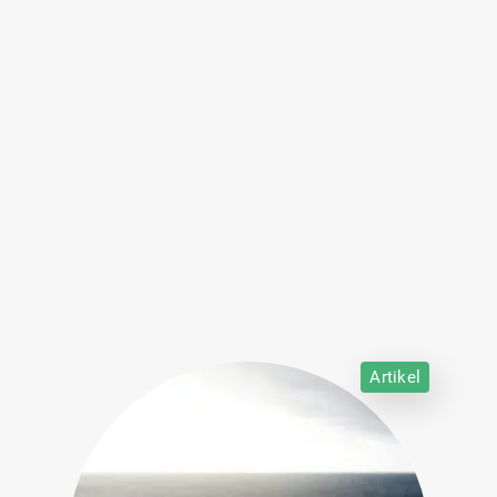
Artikel