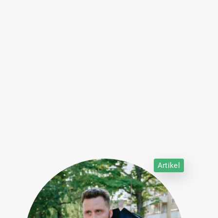
Artikel