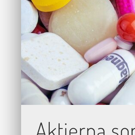
Aktierna s