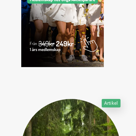
Artikel