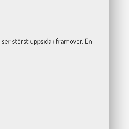
 ser störst uppsida i framöver. En