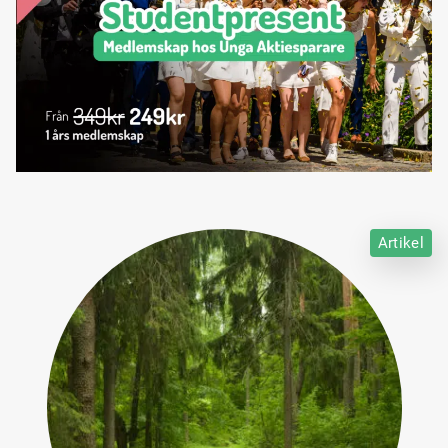
Artikel