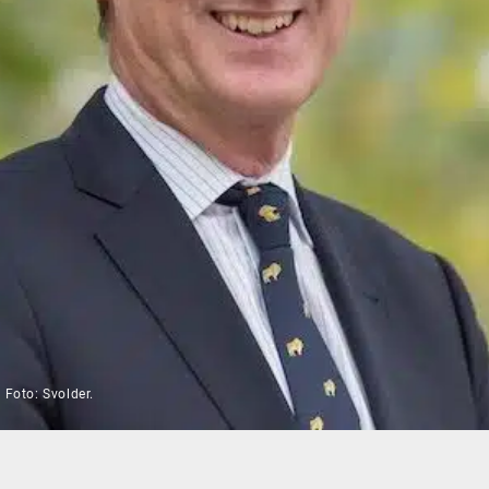
 Foto: Svolder.