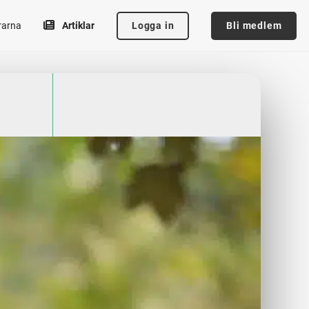
Logga in
Bli medlem
rarna
Artiklar