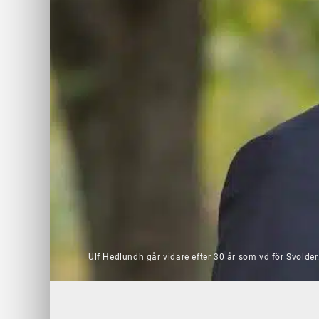
Ulf Hedlundh går vidare efter 30 år som vd för Svolder.