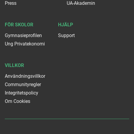
Press
UA-Akademin
FÖR SKOLOR
HJÄLP
Gymnasieprofilen
Support
Ung Privatekonomi
VILLKOR
Användningsvillkor
Communityregler
Integritetspolicy
Om Cookies