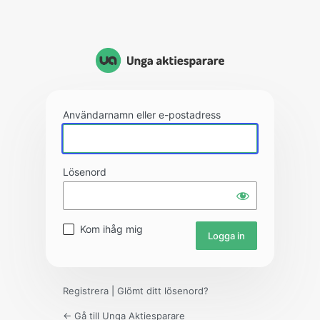
Användarnamn eller e-postadress
Lösenord
Kom ihåg mig
Registrera
|
Glömt ditt lösenord?
← Gå till Unga Aktiesparare