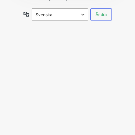
Språk