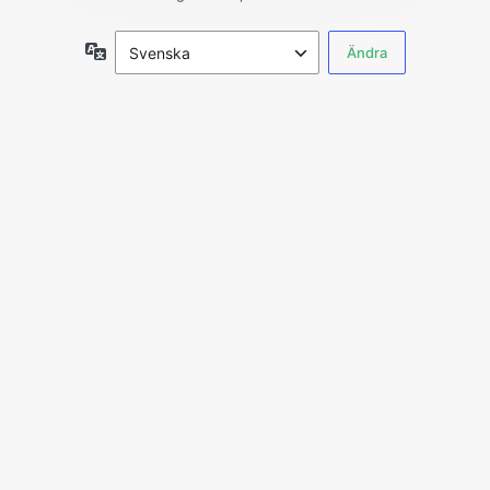
Språk