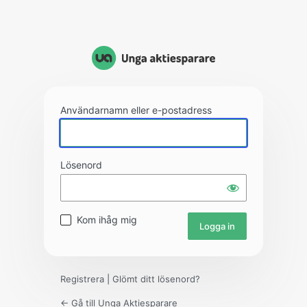
Användarnamn eller e-postadress
Lösenord
Kom ihåg mig
Registrera
|
Glömt ditt lösenord?
← Gå till Unga Aktiesparare