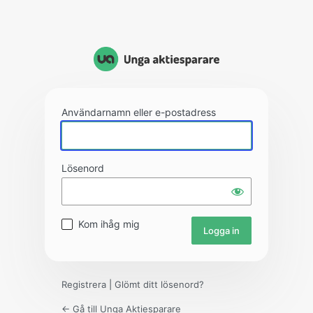
Användarnamn eller e-postadress
Lösenord
Kom ihåg mig
Registrera
|
Glömt ditt lösenord?
← Gå till Unga Aktiesparare