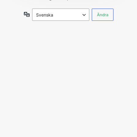
Språk