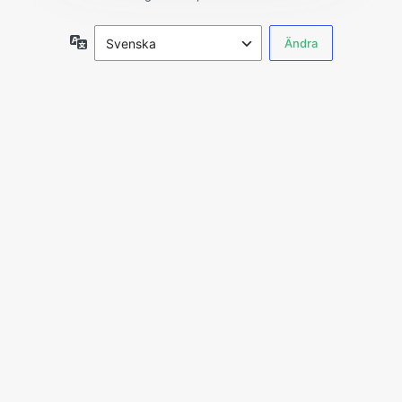
Språk