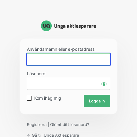
Användarnamn eller e-postadress
Lösenord
Kom ihåg mig
Registrera
|
Glömt ditt lösenord?
← Gå till Unga Aktiesparare