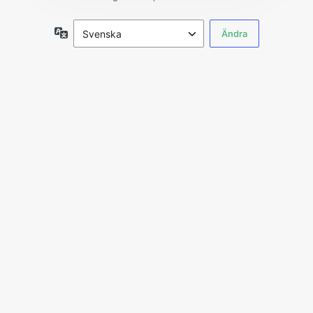
Språk