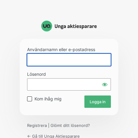
Användarnamn eller e-postadress
Lösenord
Kom ihåg mig
Registrera
|
Glömt ditt lösenord?
← Gå till Unga Aktiesparare