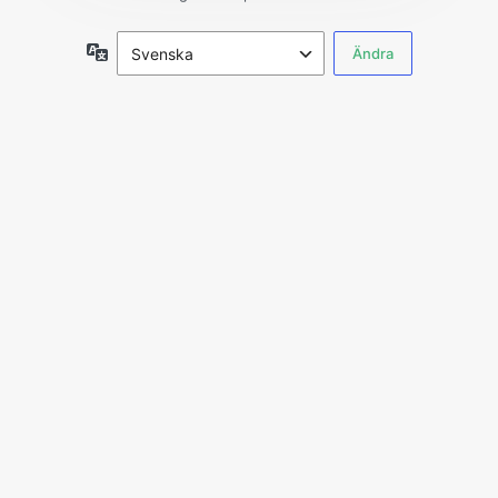
Språk