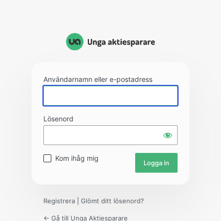
Användarnamn eller e-postadress
Lösenord
Kom ihåg mig
Registrera
|
Glömt ditt lösenord?
← Gå till Unga Aktiesparare