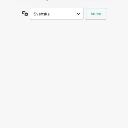
Språk