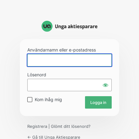
Användarnamn eller e-postadress
Lösenord
Kom ihåg mig
Registrera
|
Glömt ditt lösenord?
← Gå till Unga Aktiesparare