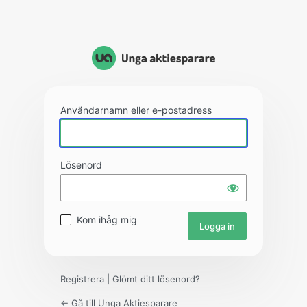
Användarnamn eller e-postadress
Lösenord
Kom ihåg mig
Registrera
|
Glömt ditt lösenord?
← Gå till Unga Aktiesparare