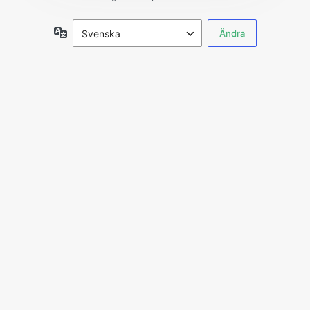
Språk